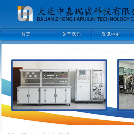
首页
关于我们
资讯中心
首页
关于我们
资讯中心
领导致辞
企业文化
组织架构