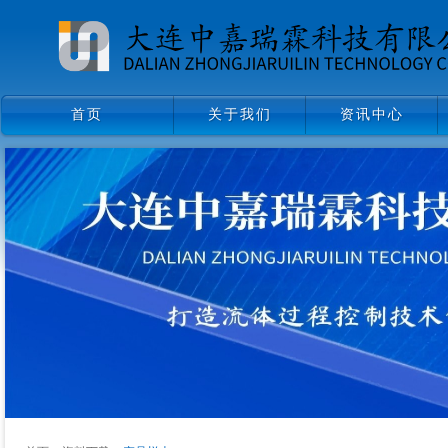
首页
关于我们
资讯中心
首页
关于我们
资讯中心
领导致辞
企业文化
组织架构