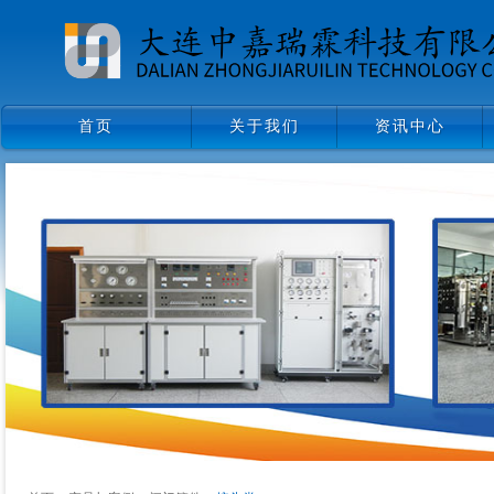
首页
关于我们
资讯中心
首页
关于我们
资讯中心
领导致辞
企业文化
组织架构