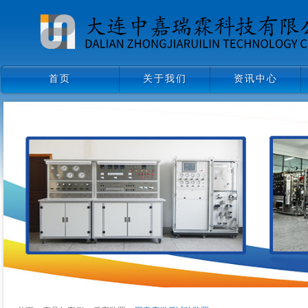
首页
关于我们
资讯中心
首页
关于我们
资讯中心
领导致辞
企业文化
组织架构