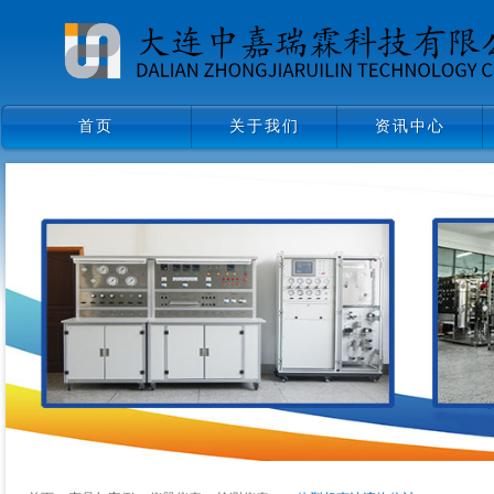
首页
关于我们
资讯中心
首页
关于我们
资讯中心
领导致辞
企业文化
组织架构