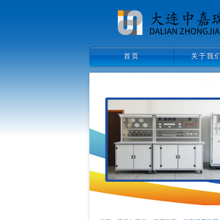
首页
关于我
首页
关于我们
领导致辞
企业文化
组织架构