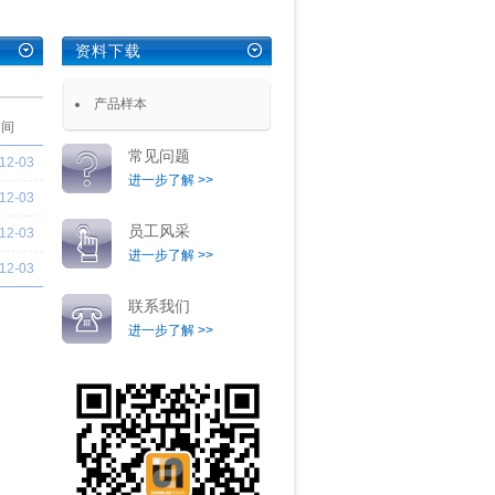
资料下载
产品样本
 间
常见问题
12-03
进一步了解 >>
12-03
员工风采
12-03
进一步了解 >>
12-03
联系我们
进一步了解 >>