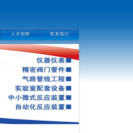
人才招聘
联系我们
人才招聘
联系我们