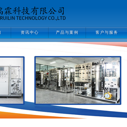
们
资讯中心
产品与案例
客户与服务
资讯中心
产品与案例
客户与服务
阀门管件
资料下载
仪器仪表
常见问题
反应装置
气路工程