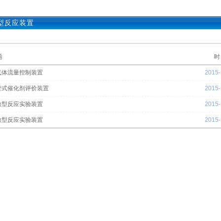
型反应装置
题
时
气体流量控制装置
2015-
管式催化剂评价装置
2015-
微型反应实验装置
2015-
微型反应实验装置
2015-