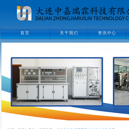
首页
关于我们
资讯中心
首页
关于我们
资讯中心
领导致辞
企业文化
组织架构