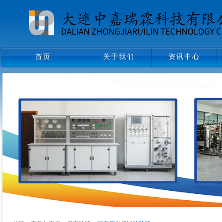
首页
关于我们
资讯中心
首页
关于我们
资讯中心
领导致辞
企业文化
组织架构