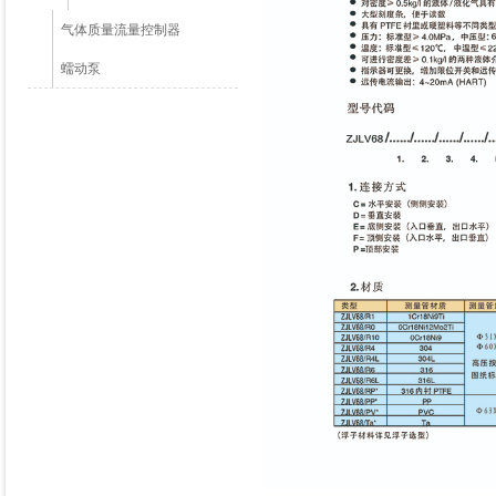
气体质量流量控制器
蠕动泵