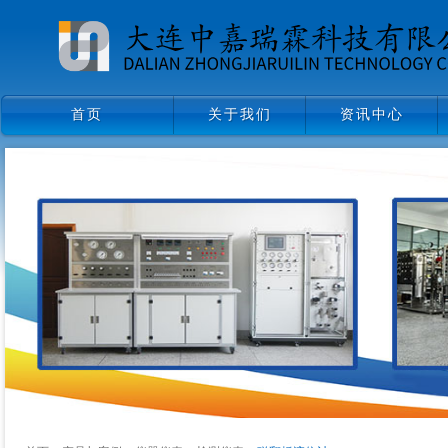
首页
关于我们
资讯中心
首页
关于我们
资讯中心
领导致辞
企业文化
组织架构