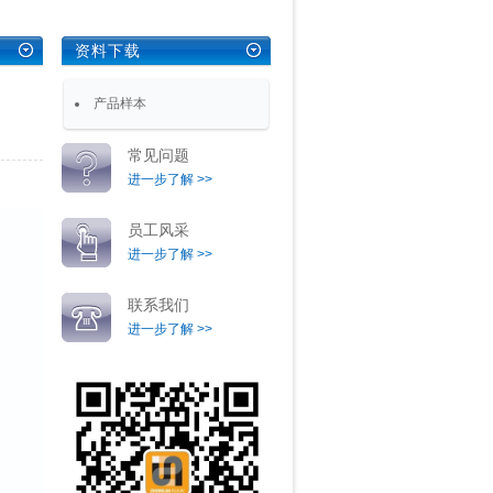
资料下载
产品样本
常见问题
进一步了解 >>
员工风采
进一步了解 >>
联系我们
进一步了解 >>