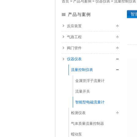
首页
>
产品与案例
>
仪器仪表
>
流量控制仪表
智
产品与案例
反应装置
气路工程
阀门管件
仪器仪表
流量控制仪表
金属管浮子流量计
流量开关
智能型电磁流量计
检测仪表
气体质量流量控制器
蠕动泵