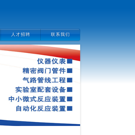
人才招聘
联系我们
人才招聘
联系我们