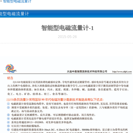
>
智能型电磁流量计
能型电磁流量计
智能型电磁流量计-1
2015-05-26