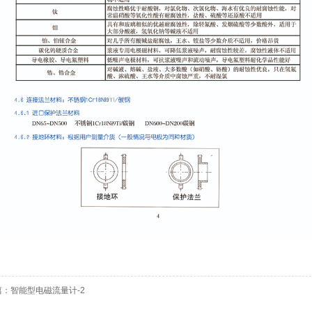
篇：
智能型电磁流量计-2