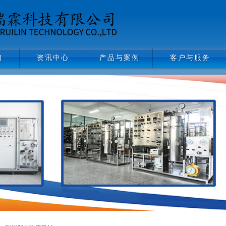
们
资讯中心
产品与案例
客户与服务
资讯中心
产品与案例
客户与服务
阀门管件
资料下载
仪器仪表
常见问题
反应装置
气路工程