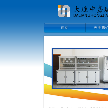
首页
关于我
首页
关于我们
领导致辞
企业文化
组织架构