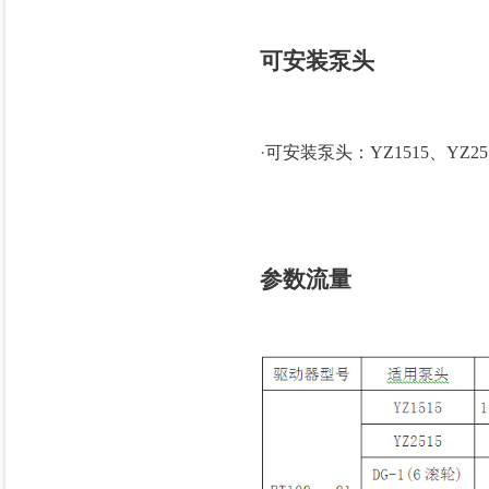
可安装泵头
·
可安装泵头：YZ1515、YZ251
参数流量