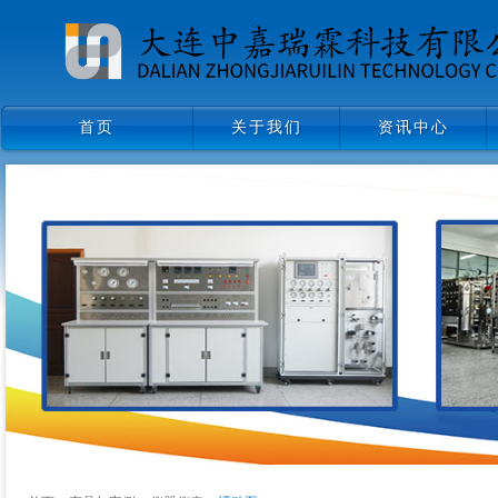
首页
关于我们
资讯中心
首页
关于我们
资讯中心
领导致辞
企业文化
组织架构