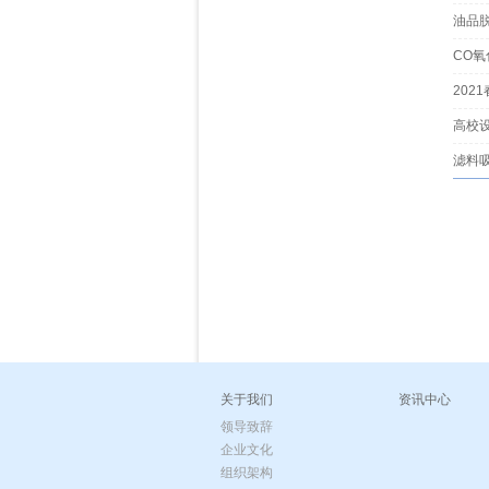
油品
CO氧
202
高校
滤料
关于我们
资讯中心
领导致辞
企业文化
组织架构