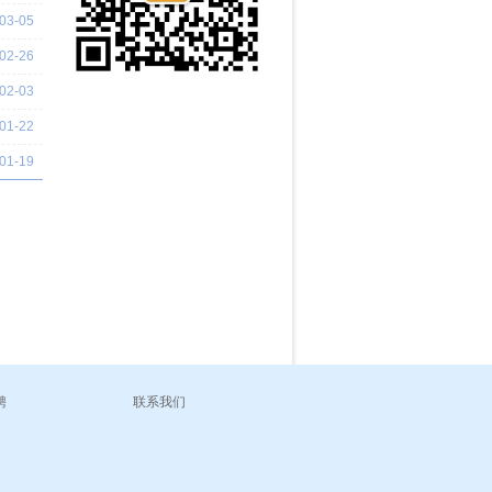
03-05
02-26
02-03
01-22
01-19
聘
联系我们