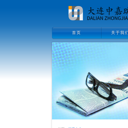
首页
关于我
首页
关于我们
领导致辞
企业文化
组织架构