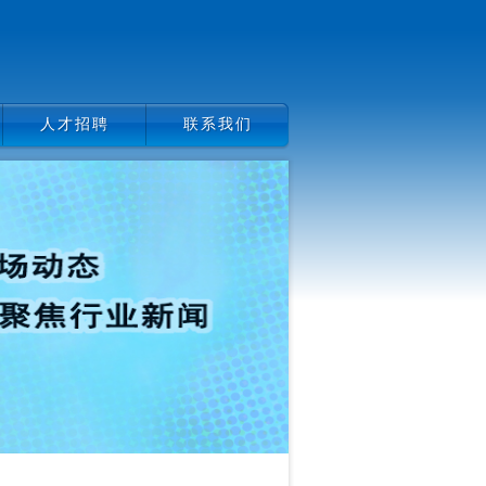
人才招聘
联系我们
人才招聘
联系我们