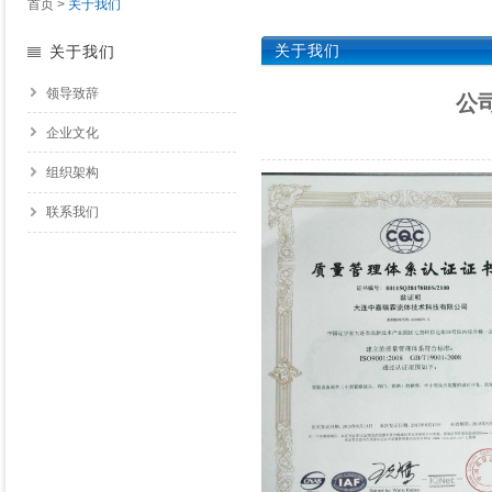
首页
>
关于我们
关于我们
关于我们
领导致辞
公司
企业文化
组织架构
联系我们