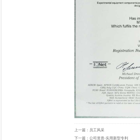
上一篇：
员工风采
下一篇：
公司资质-实用新型专利