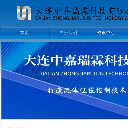
首页
关于我们
资讯中心
首页
关于我们
资讯中心
领导致辞
企业文化
组织架构